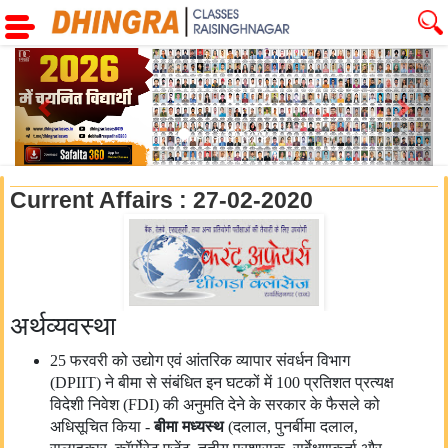
Previous
Next
Current Affairs : 27-02-2020
अर्थव्यवस्था
25 फरवरी को उद्योग एवं आंतरिक व्यापार संवर्धन विभाग
(DPIIT) ने बीमा से संबंधित इन घटकों में 100 प्रतिशत प्रत्यक्ष
विदेशी निवेश (FDI) की अनुमति देने के सरकार के फैसले को
अधिसूचित किया -
बीमा
मध्यस्थ
(दलाल, पुनर्बीमा दलाल,