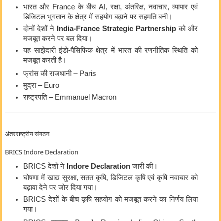
भारत और
France
के बीच AI, रक्षा, अंतरिक्ष, नवाचार, व्यापार एवं
डिजिटल भुगतान के क्षेत्र में सहयोग बढ़ाने पर सहमति बनी।
दोनों देशों ने
India-France Strategic Partnership
को और
मजबूत करने पर बल दिया।
यह साझेदारी इंडो-पैसिफिक क्षेत्र में भारत की रणनीतिक स्थिति को
मजबूत करती है।
फ्रांस की राजधानी –
Paris
मुद्रा – Euro
राष्ट्रपति –
Emmanuel Macron
अंतरराष्ट्रीय संगठन
BRICS Indore Declaration
BRICS देशों ने
Indore Declaration
जारी की।
घोषणा में खाद्य सुरक्षा, सतत कृषि, डिजिटल कृषि एवं कृषि नवाचार को
बढ़ावा देने पर जोर दिया गया।
BRICS देशों के बीच कृषि सहयोग को मजबूत करने का निर्णय लिया
गया।