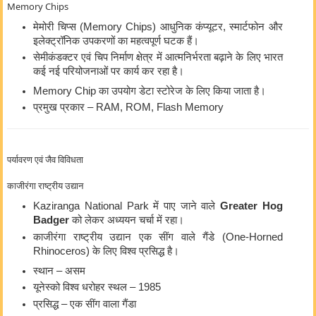
Memory Chips
मेमोरी चिप्स (Memory Chips) आधुनिक कंप्यूटर, स्मार्टफोन और
इलेक्ट्रॉनिक उपकरणों का महत्वपूर्ण घटक हैं।
सेमीकंडक्टर एवं चिप निर्माण क्षेत्र में आत्मनिर्भरता बढ़ाने के लिए भारत
कई नई परियोजनाओं पर कार्य कर रहा है।
Memory Chip का उपयोग डेटा स्टोरेज के लिए किया जाता है।
प्रमुख प्रकार – RAM, ROM, Flash Memory
पर्यावरण एवं जैव विविधता
काजीरंगा राष्ट्रीय उद्यान
Kaziranga National Park
में पाए जाने वाले
Greater Hog
Badger
को लेकर अध्ययन चर्चा में रहा।
काजीरंगा राष्ट्रीय उद्यान एक सींग वाले गैंडे (One-Horned
Rhinoceros) के लिए विश्व प्रसिद्ध है।
स्थान – असम
यूनेस्को विश्व धरोहर स्थल – 1985
प्रसिद्ध – एक सींग वाला गैंडा