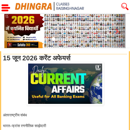
Previous
Next
15 जून 2026 करेंट अफेयर्स
अंतरराष्ट्रीय संबंध
भारत–फ्रांस रणनीतिक साझेदारी