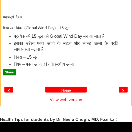
महत्वपूर्ण दिवस
विश्व पवन दिवस (Global Wind Day) – 15 जून
प्रत्येक वर्ष
15 जून
को Global Wind Day मनाया जाता है।
इसका उद्देश्य पवन ऊर्जा के महत्व और स्वच्छ ऊर्जा के प्रति
जागरूकता बढ़ाना है।
दिवस – 15 जून
विषय – पवन ऊर्जा एवं नवीकरणीय ऊर्जा
Share
‹
›
Home
View web version
Health Tips for students by Dr. Neelu Chugh, MD, Fazilka :