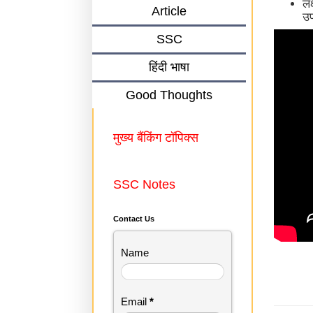
लक
Article
उप
SSC
हिंदी भाषा
Good Thoughts
मुख्य बैंकिंग टॉपिक्स
SSC Notes
Contact Us
Name
Email
*