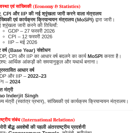
्यवस्था एवं सांख्यिकी (Economy & Statistics)
CPI और IIP की नई श्रृंखला जारी करने वाला मंत्रालय
ंख्यिकी एवं कार्यक्रम क्रियान्वयन मंत्रालय (MoSPI)
द्वारा जारी।
 श्रृंखला जारी करने की तिथियाँ:
GDP – 27 फरवरी 2026
CPI – 12 फरवरी 2026
IIP – मई 2026
वर्ष (Base Year) संशोधन
P, CPI और IIP का आधार वर्ष बदलने का कार्य
MoSPI
करता है।
्देश्य: आर्थिक आंकड़ों को समयानुकूल और यथार्थ बनाना।
रस्तावित आधार वर्ष
DP और IIP –
2022–23
PI –
2024
त मंत्री
ao Inderjit Singh
ज्य मंत्री (स्वतंत्र प्रभार), सांख्यिकी एवं कार्यक्रम क्रियान्वयन मंत्रालय।
ाष्ट्रीय संबंध (International Relations)
ोरी बौद्ध अवशेषों की पहली अंतरराष्ट्रीय प्रदर्शनी