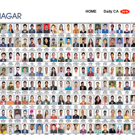
HOME
Daily CA