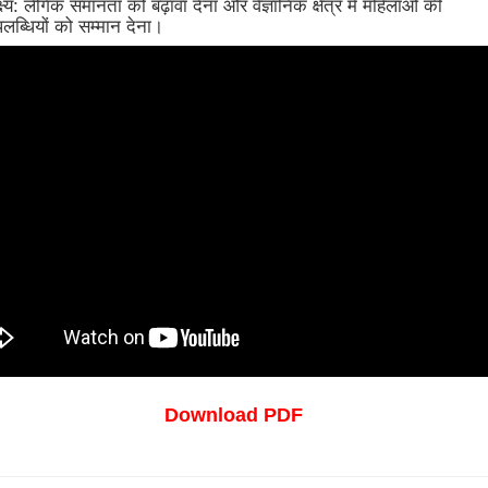
्ष्य: लैंगिक समानता को बढ़ावा देना और वैज्ञानिक क्षेत्र में महिलाओं की
लब्धियों को सम्मान देना।
Download PDF