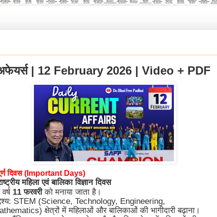
अफेयर्स | 12 February 2026 | Video + PDF
पूर्ण दिवस (Important Days)
ष्ट्रीय महिला एवं बालिका विज्ञान दिवस
 वर्ष
11 फरवरी
को मनाया जाता है।
्देश्य: STEM (Science, Technology, Engineering,
thematics) क्षेत्रों में महिलाओं और बालिकाओं की भागीदारी बढ़ाना।