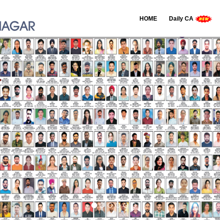
HOME
Daily CA