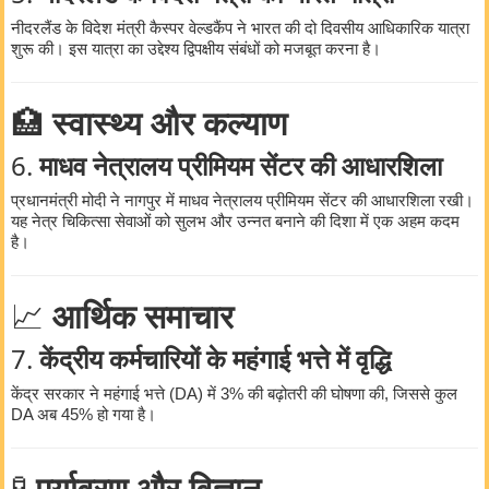
नीदरलैंड के विदेश मंत्री कैस्पर वेल्डकैंप ने भारत की दो दिवसीय आधिकारिक यात्रा
शुरू की। इस यात्रा का उद्देश्य द्विपक्षीय संबंधों को मजबूत करना है।
🏥
स्वास्थ्य और कल्याण
6.
माधव नेत्रालय प्रीमियम सेंटर की आधारशिला
प्रधानमंत्री मोदी ने नागपुर में माधव नेत्रालय प्रीमियम सेंटर की आधारशिला रखी।
यह नेत्र चिकित्सा सेवाओं को सुलभ और उन्नत बनाने की दिशा में एक अहम कदम
है।
📈
आर्थिक समाचार
7.
केंद्रीय कर्मचारियों के महंगाई भत्ते में वृद्धि
केंद्र सरकार ने महंगाई भत्ते (DA) में 3% की बढ़ोतरी की घोषणा की, जिससे कुल
DA अब 45% हो गया है।
🧪
पर्यावरण और विज्ञान