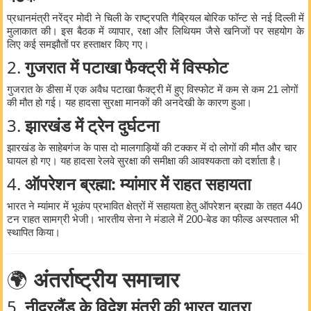
प्रधानमंत्री नरेंद्र मोदी ने चिली के राष्ट्रपति गैब्रियल बोरिक फॉन्ट से नई दिल्ली में
मुलाकात की। इस बैठक में व्यापार, रक्षा और लिथियम जैसे खनिजों पर सहयोग के
लिए कई समझौतों पर हस्ताक्षर किए गए।
2.
गुजरात में पटाखा फैक्ट्री में विस्फोट
गुजरात के डीसा में एक अवैध पटाखा फैक्ट्री में हुए विस्फोट में कम से कम 21 लोगों
की मौत हो गई। यह हादसा सुरक्षा मानकों की अनदेखी के कारण हुआ।
3.
झारखंड में ट्रेन दुर्घटना
झारखंड के साहेबगंज के पास दो मालगाड़ियों की टक्कर में दो लोगों की मौत और चार
घायल हो गए। यह हादसा रेलवे सुरक्षा की समीक्षा की आवश्यकता को दर्शाता है।
4.
ऑपरेशन ब्रह्मा: म्यांमार में राहत सहायता
भारत ने म्यांमार में भूकंप प्रभावित क्षेत्रों में सहायता हेतु ऑपरेशन ब्रह्मा के तहत 440
टन राहत सामग्री भेजी। भारतीय सेना ने मंडाले में 200-बेड का फील्ड अस्पताल भी
स्थापित किया।
🌍
अंतर्राष्ट्रीय समाचार
5.
नीदरलैंड के विदेश मंत्री की भारत यात्रा