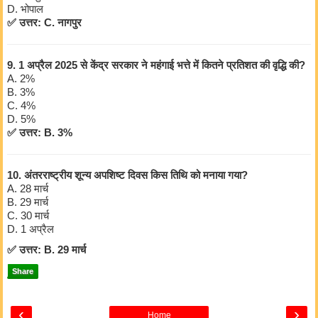
D. भोपाल
✅ उत्तर: C. नागपुर
9. 1 अप्रैल 2025 से केंद्र सरकार ने महंगाई भत्ते में कितने प्रतिशत की वृद्धि की?
A. 2%
B. 3%
C. 4%
D. 5%
✅ उत्तर: B. 3%
10. अंतरराष्ट्रीय शून्य अपशिष्ट दिवस किस तिथि को मनाया गया?
A. 28 मार्च
B. 29 मार्च
C. 30 मार्च
D. 1 अप्रैल
✅ उत्तर: B. 29 मार्च
Share
‹
›
Home