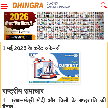
Previous
Next
1 मई 2025 के करेंट अफेयर्स
राष्ट्रीय समाचार
1.
प्रधानमंत्री मोदी और चिली के राष्ट्रपति की
बैठक