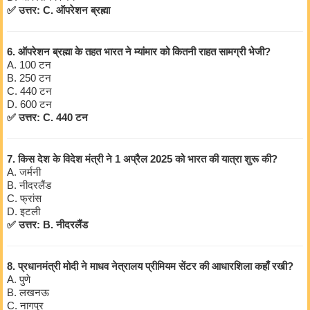
✅ उत्तर: C. ऑपरेशन ब्रह्मा
6. ऑपरेशन ब्रह्मा के तहत भारत ने म्यांमार को कितनी राहत सामग्री भेजी?
A. 100 टन
B. 250 टन
C. 440 टन
D. 600 टन
✅ उत्तर: C. 440 टन
7. किस देश के विदेश मंत्री ने 1 अप्रैल 2025 को भारत की यात्रा शुरू की?
A. जर्मनी
B. नीदरलैंड
C. फ्रांस
D. इटली
✅ उत्तर: B. नीदरलैंड
8. प्रधानमंत्री मोदी ने माधव नेत्रालय प्रीमियम सेंटर की आधारशिला कहाँ रखी?
A. पुणे
B. लखनऊ
C. नागपुर