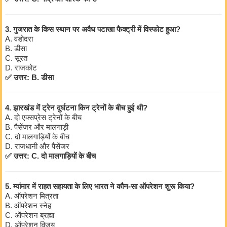
3. गुजरात के किस स्थान पर अवैध पटाखा फैक्ट्री में विस्फोट हुआ?
A. वडोदरा
B. डीसा
C. सूरत
D. राजकोट
✅ उत्तर: B. डीसा
4. झारखंड में ट्रेन दुर्घटना किन ट्रेनों के बीच हुई थी?
A. दो एक्सप्रेस ट्रेनों के बीच
B. पैसेंजर और मालगाड़ी
C. दो मालगाड़ियों के बीच
D. राजधानी और पैसेंजर
✅ उत्तर: C. दो मालगाड़ियों के बीच
5. म्यांमार में राहत सहायता के लिए भारत ने कौन-सा ऑपरेशन शुरू किया?
A. ऑपरेशन मित्रता
B. ऑपरेशन स्नेह
C. ऑपरेशन ब्रह्मा
D. ऑपरेशन विजय