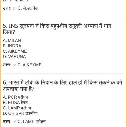
D. रॉन डीसांटिस
उत्तर:
✅ C. जे.डी. वेंस
5. INS सुनयना ने किस बहुपक्षीय समुद्री अभ्यास में भाग
लिया?
A. MILAN
B. INDRA
C. AIKEYME
D. VARUNA
उत्तर:
✅ C. AIKEYME
6. भारत में टीबी के निदान के लिए हाल ही में किस तकनीक को
अपनाया गया है?
A. PCR परीक्षण
B. ELISA टेस्ट
C. LAMP परीक्षण
D. CRISPR तकनीक
उत्तर:
✅ C. LAMP परीक्षण