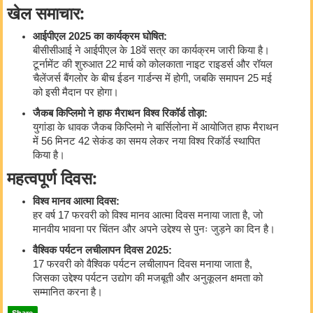
खेल समाचार:
आईपीएल 2025 का कार्यक्रम घोषित:
बीसीसीआई ने आईपीएल के 18वें सत्र का कार्यक्रम जारी किया है।
टूर्नामेंट की शुरुआत 22 मार्च को कोलकाता नाइट राइडर्स और रॉयल
चैलेंजर्स बैंगलोर के बीच ईडन गार्डन्स में होगी, जबकि समापन 25 मई
को इसी मैदान पर होगा।
जैकब किप्लिमो ने हाफ मैराथन विश्व रिकॉर्ड तोड़ा:
युगांडा के धावक जैकब किप्लिमो ने बार्सिलोना में आयोजित हाफ मैराथन
में 56 मिनट 42 सेकंड का समय लेकर नया विश्व रिकॉर्ड स्थापित
किया है।
महत्वपूर्ण दिवस:
विश्व मानव आत्मा दिवस:
हर वर्ष 17 फरवरी को विश्व मानव आत्मा दिवस मनाया जाता है, जो
मानवीय भावना पर चिंतन और अपने उद्देश्य से पुनः जुड़ने का दिन है।
वैश्विक पर्यटन लचीलापन दिवस 2025:
17 फरवरी को वैश्विक पर्यटन लचीलापन दिवस मनाया जाता है,
जिसका उद्देश्य पर्यटन उद्योग की मजबूती और अनुकूलन क्षमता को
सम्मानित करना है।