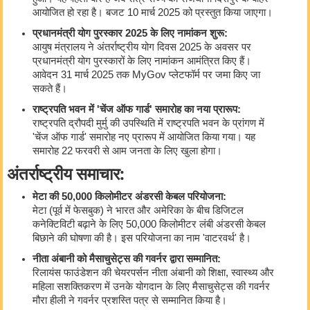
आयोजित हो रहा है। बजट 10 मार्च 2025 को प्रस्तुत किया जाएगा।
प्रधानमंत्री योग पुरस्कार 2025 के लिए नामांकन शुरू:
आयुष मंत्रालय ने अंतर्राष्ट्रीय योग दिवस 2025 के अवसर पर
प्रधानमंत्री योग पुरस्कारों के लिए नामांकन आमंत्रित किए हैं।
आवेदन 31 मार्च 2025 तक MyGov प्लेटफॉर्म पर जमा किए जा
सकते हैं।
राष्ट्रपति भवन में 'चेंज ऑफ गार्ड' समारोह का नया प्रारूप:
राष्ट्रपति द्रौपदी मुर्मु की उपस्थिति में राष्ट्रपति भवन के प्रांगण में
'चेंज ऑफ गार्ड' समारोह नए प्रारूप में आयोजित किया गया। यह
समारोह 22 फरवरी से आम जनता के लिए खुला होगा।
अंतर्राष्ट्रीय समाचार:
मेटा की 50,000 किलोमीटर अंडरसी केबल परियोजना:
मेटा (पूर्व में फेसबुक) ने भारत और अमेरिका के बीच डिजिटल
कनेक्टिविटी बढ़ाने के लिए 50,000 किलोमीटर लंबी अंडरसी केबल
बिछाने की घोषणा की है। इस परियोजना का नाम 'वाटरवर्थ' है।
नीता अंबानी को मैसाचुसेट्स की गवर्नर द्वारा सम्मानित:
रिलायंस फाउंडेशन की चेयरपर्सन नीता अंबानी को शिक्षा, स्वास्थ्य और
महिला सशक्तिकरण में उनके योगदान के लिए मैसाचुसेट्स की गवर्नर
मौरा हीली ने गवर्नर प्रशस्ति पत्र से सम्मानित किया है।