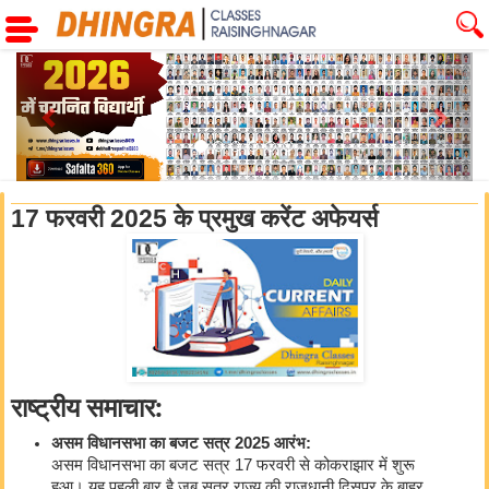
Previous
Next
17 फरवरी 2025 के प्रमुख करेंट अफेयर्स
राष्ट्रीय समाचार:
असम विधानसभा का बजट सत्र 2025 आरंभ:
असम विधानसभा का बजट सत्र 17 फरवरी से कोकराझार में शुरू
हुआ। यह पहली बार है जब सत्र राज्य की राजधानी दिसपुर के बाहर