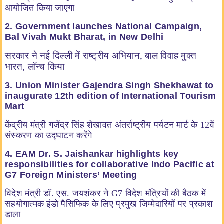
आयोजित किया जाएगा
2. Government launches National Campaign,
Bal Vivah Mukt Bharat, in New Delhi
सरकार ने नई दिल्ली में राष्ट्रीय अभियान, बाल विवाह मुक्त
भारत, लॉन्च किया
3. Union Minister Gajendra Singh Shekhawat to
inaugurate 12th edition of International Tourism
Mart
केंद्रीय मंत्री गजेंद्र सिंह शेखावत अंतर्राष्ट्रीय पर्यटन मार्ट के 12वें
संस्करण का उद्घाटन करेंगे
4. EAM Dr. S. Jaishankar highlights key
responsibilities for collaborative Indo Pacific at
G7 Foreign Ministers’ Meeting
विदेश मंत्री डॉ. एस. जयशंकर ने G7 विदेश मंत्रियों की बैठक में
सहयोगात्मक इंडो पैसिफिक के लिए प्रमुख जिम्मेदारियों पर प्रकाश
डाला