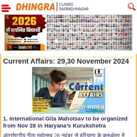
Previous
Next
Current Affairs: 29,30 November 2024
1. International Gita Mahotsav to be organized
from Nov 28 in Haryana’s Kurukshetra
अंतर्राष्ट्रीय गीता महोत्सव 28 नवंबर से हरियाणा के कुरूक्षेत्र में