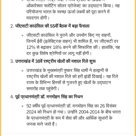
ओंकारेश्वर फ्लोटिंग सोलर प्रोजेक्ट का उद्घाटन किया। यह
परियोजना भारत के स्वच्छ ऊर्जा लक्ष्यों को पूरा करने में
मददगार होगी।
जीएसटी काउंसिल की 55वीं बैठक में बड़ा फैसला
जीएसटी काउंसिल ने पुराने और उपयोग किए गए वाहनों,
जिनमें ईवी (इलेक्ट्रिक वाहन) भी शामिल हैं, पर जीएसटी दर
12% से बढ़ाकर 18% करने की सिफारिश की। हालांकि, यह
दर कुछ विशेष श्रेणियों पर लागू नहीं होगी।
उत्तराखंड में 38वें राष्ट्रीय खेलों की मशाल रिले शुरू
उत्तराखंड के मुख्यमंत्री पुष्कर सिंह धामी ने हल्द्वानी से
राष्ट्रीय खेलों की मशाल रिले को हरी झंडी दिखाई। यह रिले
राज्य के विभिन्न हिस्सों से गुजरते हुए खेलों के उद्घाटन
समारोह तक पहुंचेगी।
पूर्व प्रधानमंत्री डॉ. मनमोहन सिंह का निधन
92 वर्षीय पूर्व प्रधानमंत्री डॉ. मनमोहन सिंह का 26 दिसंबर
2024 को निधन हो गया। उन्होंने 2004-2014 के बीच भारत
के प्रधानमंत्री के रूप में सेवा की और आर्थिक सुधारों के
जनक माने जाते हैं।