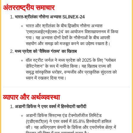
अंतरराष्ट्रीय समाचार
भारत-श्रीलंका नौसेना अभ्यास SLINEX-24
भारत और श्रीलंका के बीच द्विपक्षीय नौसेना अभ्यास
'एसएलआईएनईएक्स-24' का आयोजन विशाखापत्तनम में किया
गया। यह अभ्यास दोनों देशों के नौसेनाओं के बीच आपसी
सहयोग और समझ को मजबूत करने का उद्देश्य रखता है।
मध्य प्रदेश को 'वैश्विक गंतव्य' का खिताब
वॉल स्ट्रीट जर्नल ने मध्य प्रदेश को 2025 के लिए "ग्लोबल
डेस्टिनेशन" के रूप में नामित किया। यह खिताब राज्य की
समृद्ध सांस्कृतिक धरोहर, वन्यजीव और प्राकृतिक सुंदरता को
ध्यान में रखकर दिया गया।
व्यापार और अर्थव्यवस्था
अडानी डिफेंस ने एयर वर्क्स में हिस्सेदारी खरीदी
अडानी डिफेंस सिस्टम्स एंड टेक्नोलॉजीज लिमिटेड
(एडीएसटीएल) ने एयर वर्क्स में 85.8% हिस्सेदारी हासिल
की। यह अधिग्रहण कंपनी के डिफेंस और एयरोस्पेस क्षेत्र में