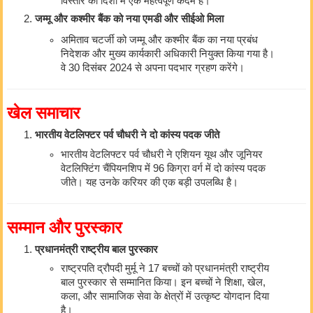
विस्तार की दिशा में एक महत्वपूर्ण कदम है।
जम्मू और कश्मीर बैंक को नया एमडी और सीईओ मिला
अमिताव चटर्जी को जम्मू और कश्मीर बैंक का नया प्रबंध
निदेशक और मुख्य कार्यकारी अधिकारी नियुक्त किया गया है।
वे 30 दिसंबर 2024 से अपना पदभार ग्रहण करेंगे।
खेल समाचार
भारतीय वेटलिफ्टर पर्व चौधरी ने दो कांस्य पदक जीते
भारतीय वेटलिफ्टर पर्व चौधरी ने एशियन यूथ और जूनियर
वेटलिफ्टिंग चैंपियनशिप में 96 किग्रा वर्ग में दो कांस्य पदक
जीते। यह उनके करियर की एक बड़ी उपलब्धि है।
सम्मान और पुरस्कार
प्रधानमंत्री राष्ट्रीय बाल पुरस्कार
राष्ट्रपति द्रौपदी मुर्मू ने 17 बच्चों को प्रधानमंत्री राष्ट्रीय
बाल पुरस्कार से सम्मानित किया। इन बच्चों ने शिक्षा, खेल,
कला, और सामाजिक सेवा के क्षेत्रों में उत्कृष्ट योगदान दिया
है।