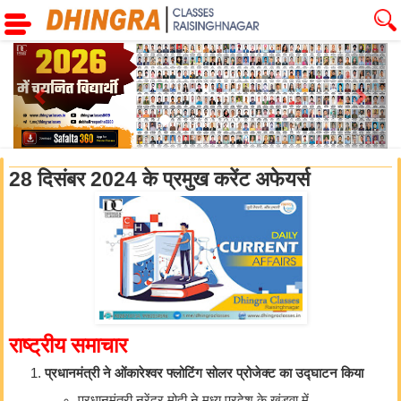
Previous
Next
28 दिसंबर 2024 के प्रमुख करेंट अफेयर्स
राष्ट्रीय समाचार
प्रधानमंत्री ने ओंकारेश्वर फ्लोटिंग सोलर प्रोजेक्ट का उद्घाटन किया
प्रधानमंत्री नरेंद्र मोदी ने मध्य प्रदेश के खंडवा में