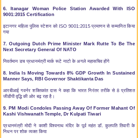
6. Itanagar Woman Police Station Awarded With ISO
9001:2015 Certification
इटानगर महिला पुलिस स्टेशन को ISO 9001:2015 प्रमाणन से सम्मानित किया
गया
7. Outgoing Dutch Prime Minister Mark Rutte To Be The
Next Secretary General Of NATO
निवर्तमान डच प्रधानमंत्री मार्क रूटे नाटो के अगले महासचिव होंगे
8. India Is Moving Towards 8% GDP Growth In Sustained
Manner Says, RBI Governor Shaktikanta Das
आरबीआई गवर्नर शक्तिकांत दास ने कहा कि भारत निरंतर तरीके से 8 प्रतिशत
जीडीपी वृद्धि की ओर बढ़ रहा है।
9. PM Modi Condoles Passing Away Of Former Mahant Of
Kashi Vishwanath Temple, Dr Kulpati Tiwari
प्रधानमंत्री मोदी ने काशी विश्वनाथ मंदिर के पूर्व महंत डॉ. कुलपति तिवारी के
निधन पर शोक व्यक्त किया