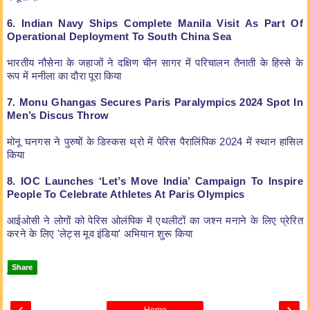
6. Indian Navy Ships Complete Manila Visit As Part Of
Operational Deployment To South China Sea
भारतीय नौसेना के जहाजों ने दक्षिण चीन सागर में परिचालन तैनाती के हिस्से के
रूप में मनीला का दौरा पूरा किया
7. Monu Ghangas Secures Paris Paralympics 2024 Spot In
Men’s Discus Throw
मोनू घनगस ने पुरुषों के डिस्कस थ्रो में पेरिस पैरालिंपिक 2024 में स्थान हासिल
किया
8. IOC Launches ‘Let’s Move India’ Campaign To Inspire
People To Celebrate Athletes At Paris Olympics
आईओसी ने लोगों को पेरिस ओलंपिक में एथलीटों का जश्न मनाने के लिए प्रेरित
करने के लिए 'लेट्स मूव इंडिया' अभियान शुरू किया
Share
‹
›