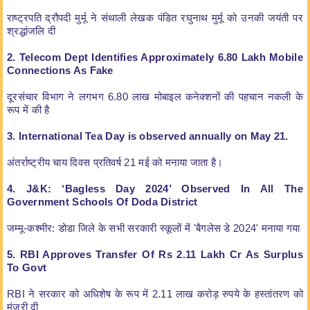
राष्ट्रपति द्रौपदी मुर्मू ने संथाली लेखक पंडित रघुनाथ मुर्मू को उनकी जयंती पर
श्रद्धांजलि दी
2. Telecom Dept Identifies Approximately 6.80 Lakh Mobile
Connections As Fake
दूरसंचार विभाग ने लगभग 6.80 लाख मोबाइल कनेक्शनों की पहचान नकली के
रूप में की है
3. International Tea Day is observed annually on May 21.
अंतर्राष्ट्रीय चाय दिवस प्रतिवर्ष 21 मई को मनाया जाता है।
4. J&K: ‘Bagless Day 2024’ Observed In All The
Government Schools Of Doda District
जम्मू-कश्मीर: डोडा जिले के सभी सरकारी स्कूलों में 'बैगलेस डे 2024' मनाया गया
5. RBI Approves Transfer Of Rs 2.11 Lakh Cr As Surplus
To Govt
RBI ने सरकार को अधिशेष के रूप में 2.11 लाख करोड़ रुपये के हस्तांतरण को
मंजूरी दी