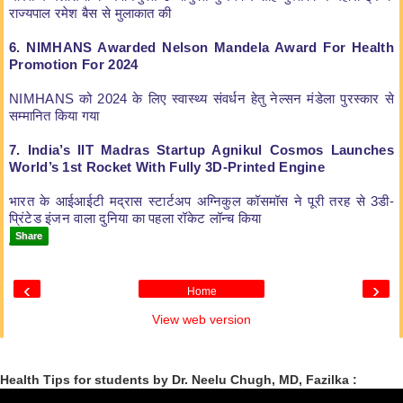
राज्यपाल रमेश बैस से मुलाकात की
6. NIMHANS Awarded Nelson Mandela Award For Health
Promotion For 2024
NIMHANS को 2024 के लिए स्वास्थ्य संवर्धन हेतु नेल्सन मंडेला पुरस्कार से
सम्मानित किया गया
7. India’s IIT Madras Startup Agnikul Cosmos Launches
World’s 1st Rocket With Fully 3D-Printed Engine
भारत के आईआईटी मद्रास स्टार्टअप अग्निकुल कॉसमॉस ने पूरी तरह से 3डी-
प्रिंटेड इंजन वाला दुनिया का पहला रॉकेट लॉन्च किया
Share
‹
›
Home
View web version
Health Tips for students by Dr. Neelu Chugh, MD, Fazilka :