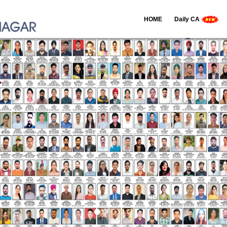
HOME
Daily CA