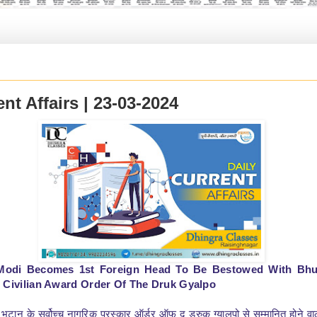
nt Affairs | 23-03-2024
Modi Becomes 1st Foreign Head To Be Bestowed With Bhu
 Civilian Award Order Of The Druk Gyalpo
 भूटान के सर्वोच्च नागरिक पुरस्कार ऑर्डर ऑफ द ड्रुक ग्यालपो से सम्मानित होने वा