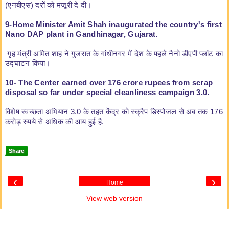
(एनबीएस) दरों को मंजूरी दे दी।
9-Home Minister Amit Shah inaugurated the country's first
Nano DAP plant in Gandhinagar, Gujarat.
गृह मंत्री अमित शाह ने गुजरात के गांधीनगर में देश के पहले नैनो डीएपी प्लांट का
उद्घाटन किया।
10- The Center earned over 176 crore rupees from scrap
disposal so far under special cleanliness campaign 3.0.
विशेष स्वच्छता अभियान 3.0 के तहत केंद्र को स्क्रैप डिस्पोजल से अब तक 176
करोड़ रुपये से अधिक की आय हुई है.
Share
‹
›
Home
View web version