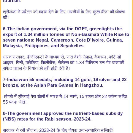
tourism.
श्रीलंका ने पर्यटन को बढ़ावा देने के लिए भारतीयों के लिए मुफ्त वीजा की घोषणा
की।
6-The Indian government, via the DGFT, greenlights the
export of 1.34 million tonnes of Non-Basmati White Rice to
seven nations: Nepal, Cameroon, Cote D’Ivoire, Guinea,
Malaysia, Philippines, and Seychelles.
भारत सरकार, डीजीएफटी के माध्यम से, सात देशों: नेपाल, कैमरून, कोटे डी
आइवर, गिनी, मलेशिया, फिलीपींस, सेशेल्स को 1.34 मिलियन टन गैर-बासमती
सफेद चावल के निर्यात को हरी झंडी देती है।
7-India won 55 medals, including 14 gold, 19 silver and 22
bronze, at the Asian Para Games in Hangzhou.
हांग्जो में एशियाई पैरा खेलों में भारत ने 14 स्वर्ण, 19 रजत और 22 कांस्य सहित
55 पदक जीते।
8-The government approved the nutrient-based subsidy
(NBS) rates for the Rabi season, 2023-24.
सरकार ने रबी सीजन, 2023-24 के लिए पोषक तत्व-आधारित सब्सिडी