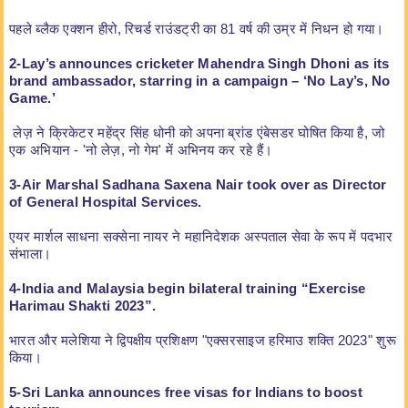
पहले ब्लैक एक्शन हीरो, रिचर्ड राउंडट्री का 81 वर्ष की उम्र में निधन हो गया।
2-Lay’s announces cricketer Mahendra Singh Dhoni as its
brand ambassador, starring in a campaign – ‘No Lay’s, No
Game.’
लेज़ ने क्रिकेटर महेंद्र सिंह धोनी को अपना ब्रांड एंबेसडर घोषित किया है, जो
एक अभियान - 'नो लेज़, नो गेम' में अभिनय कर रहे हैं।
3-Air Marshal Sadhana Saxena Nair took over as Director
of General Hospital Services.
एयर मार्शल साधना सक्सेना नायर ने महानिदेशक अस्पताल सेवा के रूप में पदभार
संभाला।
4-India and Malaysia begin bilateral training “Exercise
Harimau Shakti 2023”.
भारत और मलेशिया ने द्विपक्षीय प्रशिक्षण "एक्सरसाइज हरिमाउ शक्ति 2023" शुरू
किया।
5-Sri Lanka announces free visas for Indians to boost