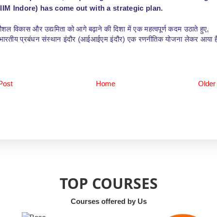
(IIM Indore) has come out with a strategic plan.
कौशल विकास और उद्यमिता को आगे बढ़ाने की दिशा में एक महत्वपूर्ण कदम उठाते हुए,
त भारतीय प्रबंधन संस्थान इंदौर (आईआईएम इंदौर) एक रणनीतिक योजना लेकर आया 
Post
Home
Older
TOP COURSES
Courses offered by Us