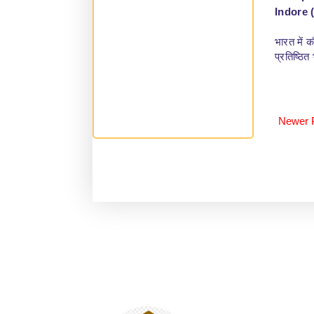
Indore 
भारत में 
प्रतिष्ठि
Newer 