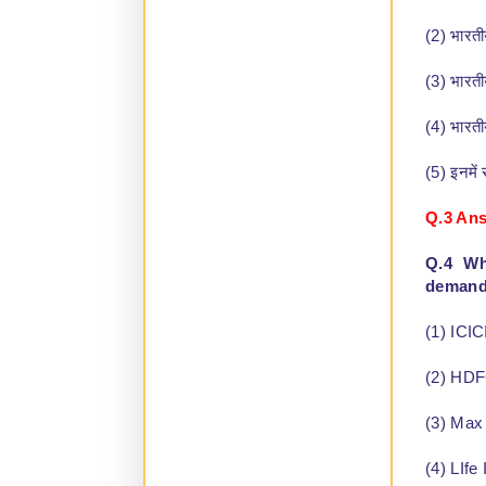
(2) भारतीय
(3) भारतीय
(4) भारती
(5) इनमें 
Q.3 Ans
Q.4 Wh
demand 
(1) ICIC
(2) HDF
(3) Max 
(4) LIfe