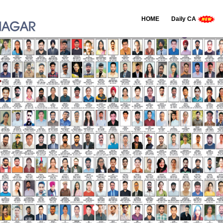
HOME
Daily CA