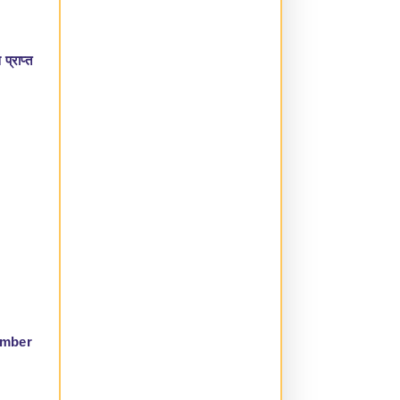
प्राप्त
amber