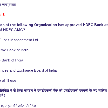
न जयप्रकाश
: 3
ch of the following Organization has approved HDFC Bank a
of HDFC AMC?
 Funds Management Ltd
rve Bank of India
e Bank of India
rities and Exchange Board of India
e of These
नलिखित में से किस संगठन ने एचडीएफसी बैंक को एचडीएफसी एएमसी के नए मालिक 
ी है?
ई फंड्स मैनेजमेंट लिमिटेड