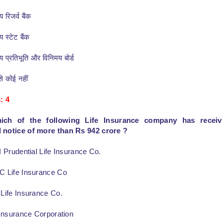
 रिजर्व बैंक
 स्टेट बैंक
य प्रतिभूति और विनिमय बोर्ड
से कोई नहीं
: 4
ich of the following Life Insurance company has recei
notice of more than Rs 942 crore ?
I Prudential Life Insurance Co.
C Life Insurance Co
Life Insurance Co.
 Insurance Corporation