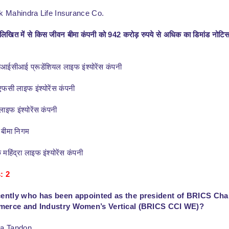
ak Mahindra Life Insurance Co.
लिखित में से किस जीवन बीमा कंपनी को 942 करोड़ रुपये से अधिक का डिमांड नोटिस 
ईसीआई प्रूडेंशियल लाइफ इंश्योरेंस कंपनी
फसी लाइफ इंश्योरेंस कंपनी
लाइफ इंश्योरेंस कंपनी
 बीमा निगम
हिंद्रा लाइफ इंश्योरेंस कंपनी
: 2
ently who has been appointed as the president of BRICS Ch
erce and Industry Women’s Vertical (BRICS CCI WE)?