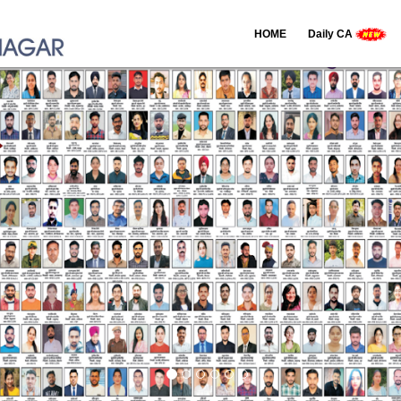
HOME
Daily CA