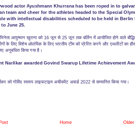
ywood actor Ayushmann Khurrana has been roped in to galva
ian team and cheer for the athletes headed to the Special Oly
le with intellectual disabilities scheduled to be held in Berlin
 to June 25.
भिनेता आयुष्मान खुराना को 16 जून से 25 जून तक बर्लिन में आयोजित होने वाले बौद्ध
ोगों के लिए विशेष ओलंपिक के लिए भारतीय टीम को प्रेरित करने और एथलीटों का हौ
 लिए अनुबंधित किया गया है।
nt Narlikar awarded Govind Swarup Lifetime Achievement Aw
लीकर को गोविंद स्वरूप लाइफटाइम अचीवमेंट अवार्ड 2022 से सम्मानित किया गया।
Post
Home
Older