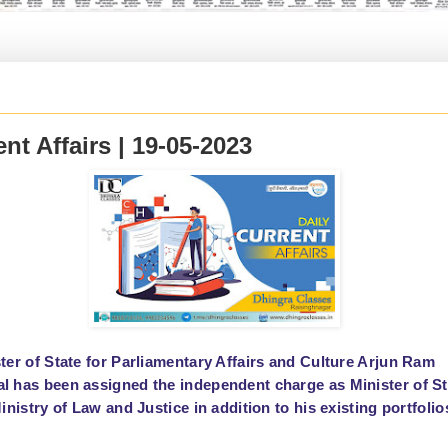
nt Affairs | 19-05-2023
ter of State for Parliamentary Affairs and Culture Arjun Ram
 has been assigned the independent charge as Minister of St
inistry of Law and Justice in addition to his existing portfolio