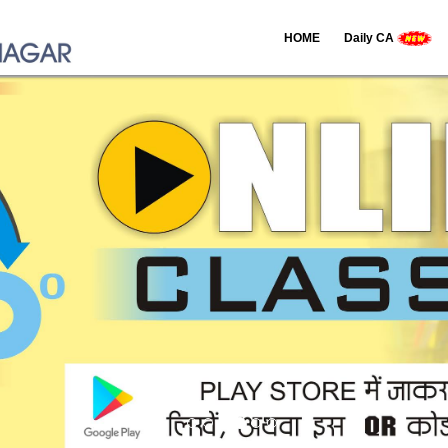
HOME
Daily CA