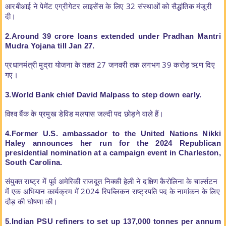
आरबीआई ने पेमेंट एग्रीगेटर लाइसेंस के लिए 32 संस्थाओं को सैद्धांतिक मंजूरी
दी।
2.Around 39 crore loans extended under Pradhan Mantri
Mudra Yojana till
Jan 27.
प्रधानमंत्री मुद्रा योजना के तहत 27 जनवरी तक लगभग 39 करोड़ ऋण दिए
गए।
3.World Bank chief David Malpass to step down early.
विश्व बैंक के प्रमुख डेविड मलपास जल्दी पद छोड़ने वाले हैं।
4.Former U.S. ambassador to the United Nations Nikki
Haley announces her
run for the 2024 Republican
presidential nomination at a campaign event in
Charleston,
South Carolina.
संयुक्त राष्ट्र में पूर्व अमेरिकी राजदूत निक्की हेली ने दक्षिण कैरोलिना के चार्ल्सटन
में एक अभियान कार्यक्रम में 2024 रिपब्लिकन राष्ट्रपति पद के नामांकन के लिए
दौड़ की घोषणा की।
5.Indian PSU refiners to set up 137,000 tonnes per annum