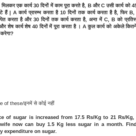
िलकर एक कार्य 30 दिनों में काम पूरा करते है, B और C उसी कार्य को 45
 कटे हैं | A कार्य प्रारम्भ करता है 10 दिनों तक कार्य करता है है, फिर B
ापित करता है और 30 दिनों तक कार्य करता है, अन्त में C, B को प्रतिस
और शेष कार्य शेष 40 दिनों में पूरा करता है । A कुल कार्य को अकेले कितने
त करेगा?
 of these/इनमें से कोई नहीं
ice of sugar is increased from 17.5 Rs/Kg to 21 Rs/Kg,
wife now can buy 1.5 Kg less sugar in a month. Fin
y expenditure on sugar.