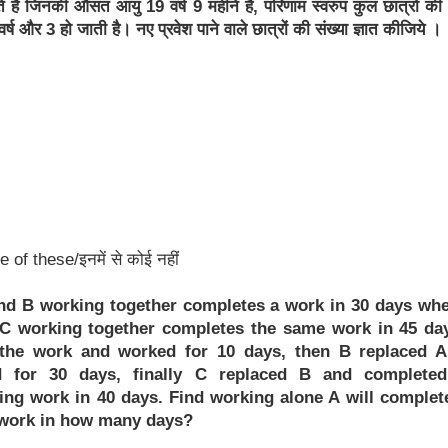
ेते हैं जिनकी औसत आयु 19 वर्ष 9 महीने है, परिणाम स्वरुप कुल छात्रों 
र्ष और 3 हो जाती है। नए प्रवेश पाने वाले छात्रों की संख्या ज्ञात कीजिये ।
 of these/इनमें से कोई नहीं
and B working together completes a work in 30 days wh
C working together completes the same work in 45 da
 the work and worked for 10 days, then B replaced 
 for 30 days, finally C replaced B and completed
ing work in 40 days. Find working alone A will complet
work in how many days?