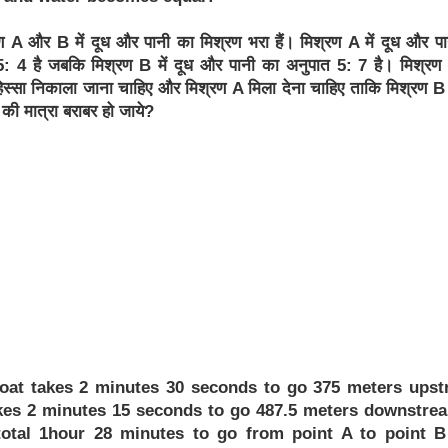
ण A और B में दूध और पानी का मिश्रण भरा हैं। मिश्रण A में दूध और प
5: 4 है जबकि मिश्रण B में दूध और पानी का अनुपात 5: 7 है। मिश्रण
स्सा निकाला जाना चाहिए और मिश्रण A मिला देना चाहिए ताकि मिश्रण B म
की मात्रा बराबर हो जाये?
boat takes 2 minutes 30 seconds to go 375 meters ups
kes 2 minutes 15 seconds to go 487.5 meters downstrea
total 1hour 28 minutes to go from point A to point 