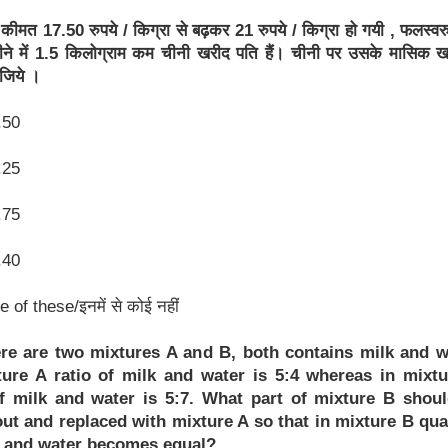
कीमत 17.50 रुपये / किग्रा से बढ़कर 21 रुपये / किग्रा हो गयी , फलस्व
ीने में 1.5 किलोग्राम कम चीनी खरीद पति हैं। चीनी पर उसके मासिक ख
जिये ।
.50
.25
.75
.40
 of these/इनमें से कोई नहीं
ere are two mixtures A and B, both contains milk and w
ture A ratio of milk and water is 5:4 whereas in mixt
of milk and water is 5:7. What part of mixture B shou
out and replaced with mixture A so that in mixture B qua
k and water becomes equal?