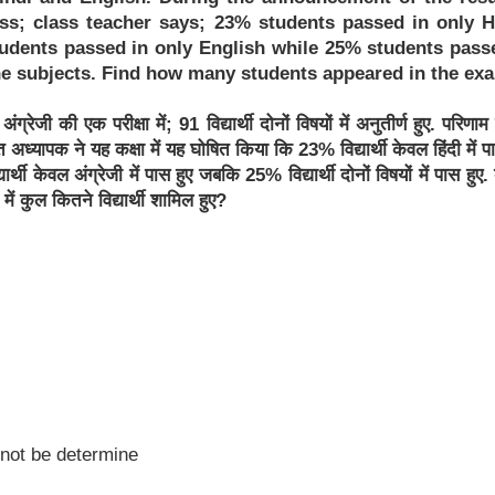
ass; class teacher says; 23% students passed in only H
udents passed in only English while 25% students pass
he subjects. Find how many students appeared in the ex
अंग्रेजी की एक परीक्षा में; 91 विद्यार्थी दोनों विषयों में अनुतीर्ण हुए. परिणा
 अध्यापक ने यह कक्षा में यह घोषित किया कि 23% विद्यार्थी केवल हिंदी में पा
ार्थी केवल अंग्रेजी में पास हुए जबकि 25% विद्यार्थी दोनों विषयों में पास हुए
ा में कुल कितने विद्यार्थी शामिल हुए?
not be determine