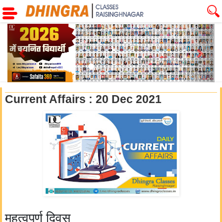
Previous
Next
Current Affairs : 20 Dec 2021
महत्वपूर्ण दिवस