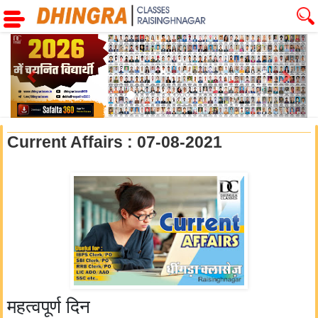
Previous
Next
Current Affairs : 07-08-2021
महत्वपूर्ण दिन