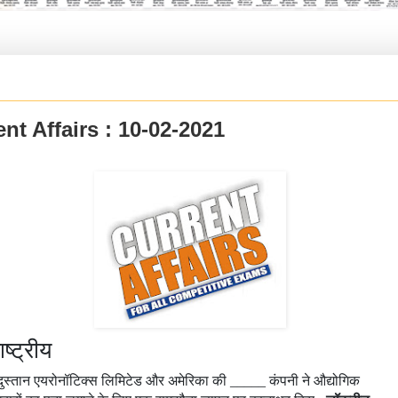
nt Affairs : 10-02-2021
ष्ट्रीय
ंदुस्तान एयरोनॉटिक्स लिमिटेड और अमेरिका की _____ कंपनी ने औद्योगिक