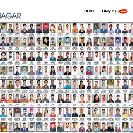
HOME
Daily CA