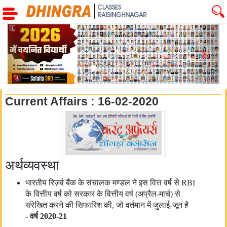
Previous
Next
Current Affairs : 16-02-2020
अर्थव्यवस्था
भारतीय रिज़र्व बैंक के संचालक मण्डल ने इस वित्त वर्ष से RBI
के वित्तीय वर्ष को सरकार के वित्तीय वर्ष (अप्रैल-मार्च) से
संरेखित करने की सिफारिश की, जो वर्तमान में जुलाई-जून है
-
वर्ष
2020-21