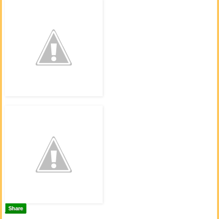
Share