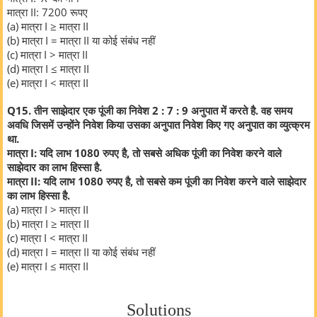
मात्रा II: 7200 रूपए
(a) मात्रा I ≥ मात्रा II
(b) मात्रा I = मात्रा II या कोई संबंध नहीं
(c) मात्रा I > मात्रा II
(d) मात्रा I ≤ मात्रा II
(e) मात्रा I < मात्रा II
Q15. तीन साझेदार एक पूंजी का निवेश 2 : 7 : 9 अनुपात में करते है. वह समय
अवधि जिसमें उन्होंने निवेश किया उसका अनुपात निवेश किए गए अनुपात का व्युत्क्रम
था.
मात्रा I: यदि लाभ 1080 रुपए है, तो सबसे अधिक पूंजी का निवेश करने वाले
साझेदार का लाभ हिस्सा है.
मात्रा II: यदि लाभ 1080 रुपए है, तो सबसे कम पूंजी का निवेश करने वाले साझेदार
का लाभ हिस्सा है.
(a) मात्रा I > मात्रा II
(b) मात्रा I ≥ मात्रा II
(c) मात्रा I < मात्रा II
(d) मात्रा I = मात्रा II या कोई संबंध नहीं
(e) मात्रा I ≤ मात्रा II
Solutions