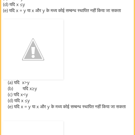
(d)
यदि x ≤y
(e)
यदि x = y या x और y के मध्य कोई सम्बन्ध स्थापित नहीं किया जा सकता
(a)
यदि x>y
(b) यदि x≥y
(c)
यदि x<y
(d)
यदि x ≤y
(e)
यदि x = y या x और y के मध्य कोई सम्बन्ध स्थापित नहीं किया जा सकता