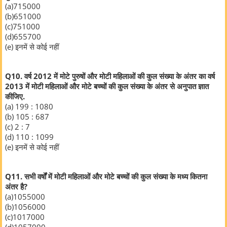
(a)715000
(b)651000
(c)751000
(d)655700
(e) इनमें से कोई नहीं
Q10. वर्ष 2012 में मोटे पुरुषों और मोटी महिलाओं की कुल संख्या के अंतर का वर्ष
2013 में मोटी महिलाओं और मोटे बच्चों की कुल संख्या के अंतर से अनुपात ज्ञात
कीजिए.
(a) 199 : 1080
(b) 105 : 687
(c) 2 : 7
(d) 110 : 1099
(e) इनमें से कोई नहीं
Q11. सभी वर्षों में मोटी महिलाओं और मोटे बच्चों की कुल संख्या के मध्य कितना
अंतर है?
(a)1055000
(b)1056000
(c)1017000