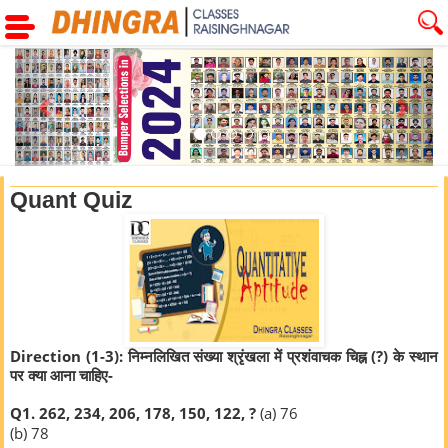
Previous
Next
Quant Quiz
Direction (1-3): निम्नलिखित संख्या श्रृंखला में प्रशंवाचक चिह्न (?) के स्थान
पर क्या आना चाहिए-
Q1. 262, 234, 206, 178, 150, 122, ?
(a) 76
(b) 78