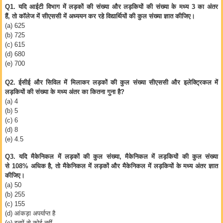
Q1.
यदि आईटी विभाग में लड़कों की संख्या और लड़कियों की संख्या के मध्य
3
का अंतर
हैं
,
तो कॉलेज में सीएससी में अध्ययन कर रहे विद्यार्थियों की कुल संख्या ज्ञात कीजिए।
(a) 625
(b) 725
(c) 615
(d) 680
(e) 700
Q2.
ईसीई और सिविल में मिलाकर लड़कों की कुल संख्या सीएससी और इलेक्ट्रिकल में
लड़कियों की संख्या के मध्य अंतर का कितना गुना है
?
(a) 4
(b) 5
(c) 6
(d) 8
(e) 4.5
Q3.
यदि मैकेनिकल में लड़कों की कुल संख्या
,
मैकेनिकल में लड़कियों की कुल संख्या
से
108%
अधिक है
,
तो मैकेनिकल में लड़कों और मैकेनिकल में लड़कियों के मध्य अंतर ज्ञात
कीजिए।
(a) 50
(b) 255
(c) 155
(d)
आंकड़ा अपर्याप्त है
(e)
इनमें से कोई नहीं