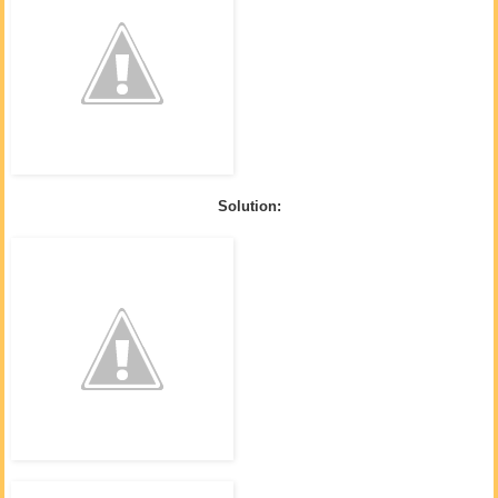
Solution: