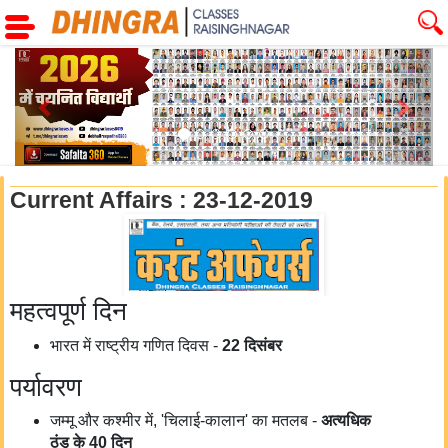
Previous
Next
Current Affairs : 23-12-2019
महत्वपूर्ण दिन
भारत में राष्ट्रीय गणित दिवस -
22
दिसंबर
पर्यावरण
जम्मू और कश्मीर में, 'चिलाई-कालान' का मतलब -
अत्यधिक
ठंड
के 40
दिन