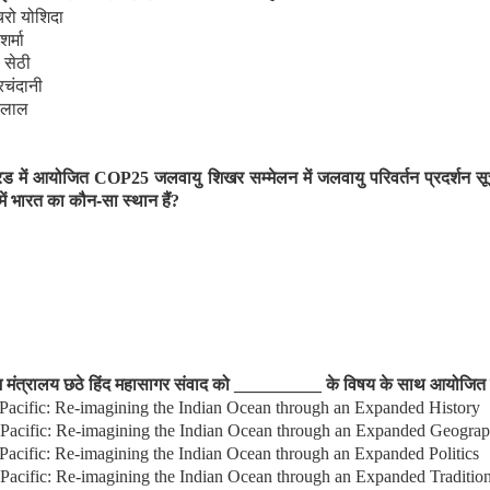
िरो योशिदा
शर्मा
सेठी
ीरचंदानी
 लाल
रिड में आयोजित
COP25
जलवायु शिखर सम्मेलन में जलवायु परिवर्तन प्रदर्शन स
में भारत का कौन-सा स्थान हैं
?
श मंत्रालय छठे हिंद महासागर संवाद को
__________
के विषय के साथ आयोजित 
-Pacific: Re-imagining the Indian Ocean through an Expanded History
-Pacific: Re-imagining the Indian Ocean through an Expanded Geogra
-Pacific: Re-imagining the Indian Ocean through an Expanded Politics
-Pacific: Re-imagining the Indian Ocean through an Expanded Traditio