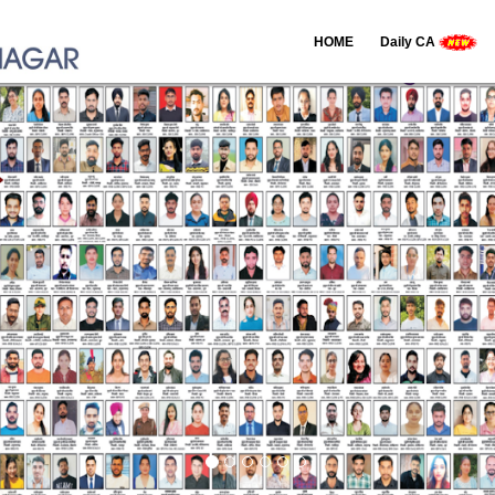
HOME
Daily CA