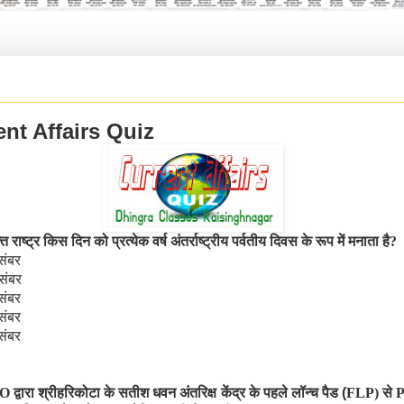
ent Affairs Quiz
्त राष्ट्र किस दिन को प्रत्येक वर्ष अंतर्राष्ट्रीय पर्वतीय दिवस के रूप में मनाता है
?
संबर
संबर
संबर
संबर
संबर
RO
द्वारा श्रीहरिकोटा के सतीश धवन अंतरिक्ष केंद्र के पहले लॉन्च पैड (
FLP)
से