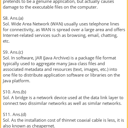
pretends to be a genuine application, but actually causes
damage to the executable files on the computer.
S8. Ans.(a)
Sol. Wide Area Network (WAN) usually uses telephone lines
for connectivity, as WAN is spread over a large area and offers
Internet-related services such as browsing, email, chatting,
etc.
S9. Ans.(c)
Sol. In software, JAR (Java Archive) is a package file format
typically used to aggregate many Java class files and
associated metadata and resources (text, images, etc.) into
one file to distribute application software or libraries on the
Java platform.
S10. Ans.(b)
Sol. A bridge is a network device used at the data link layer to
connect two dissimilar networks as well as similar networks.
S11. Ans.(d)
Sol. As the installation cost of thinnet coaxial cable is less, it is
also known as cheapernet.