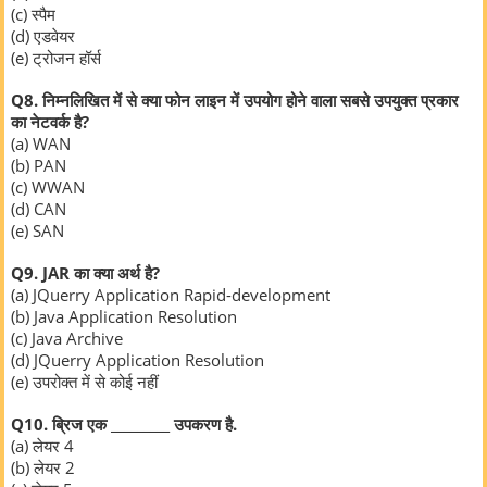
(c) स्पैम
(d) एडवेयर
(e) ट्रोजन हॉर्स
Q8. निम्नलिखित में से क्या फोन लाइन में उपयोग होने वाला सबसे उपयुक्त प्रकार
का नेटवर्क है?
(a) WAN
(b) PAN
(c) WWAN
(d) CAN
(e) SAN
Q9. JAR का क्या अर्थ है?
(a) JQuerry Application Rapid-development
(b) Java Application Resolution
(c) Java Archive
(d) JQuerry Application Resolution
(e) उपरोक्त में से कोई नहीं
Q10. ब्रिज एक _________ उपकरण है.
(a) लेयर 4
(b) लेयर 2