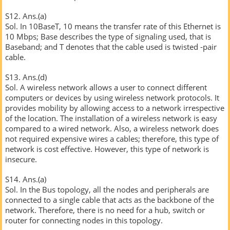
S12. Ans.(a)
Sol. In 10BaseT, 10 means the transfer rate of this Ethernet is
10 Mbps; Base describes the type of signaling used, that is
Baseband; and T denotes that the cable used is twisted -pair
cable.
S13. Ans.(d)
Sol. A wireless network allows a user to connect different
computers or devices by using wireless network protocols. It
provides mobility by allowing access to a network irrespective
of the location. The installation of a wireless network is easy
compared to a wired network. Also, a wireless network does
not required expensive wires a cables; therefore, this type of
network is cost effective. However, this type of network is
insecure.
S14. Ans.(a)
Sol. In the Bus topology, all the nodes and peripherals are
connected to a single cable that acts as the backbone of the
network. Therefore, there is no need for a hub, switch or
router for connecting nodes in this topology.