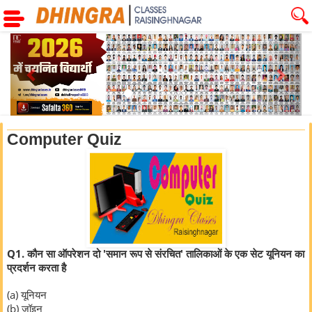
Previous
Next
Computer Quiz
Q1. कौन सा ऑपरेशन दो 'समान रूप से संरचित' तालिकाओं के एक सेट यूनियन का
प्रदर्शन करता है
(a) यूनियन
(b) जॉइन