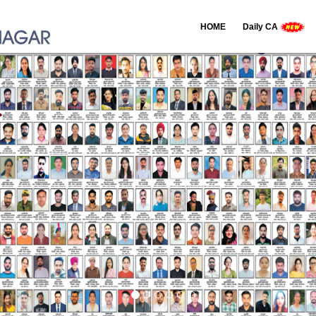
HOME
Daily CA