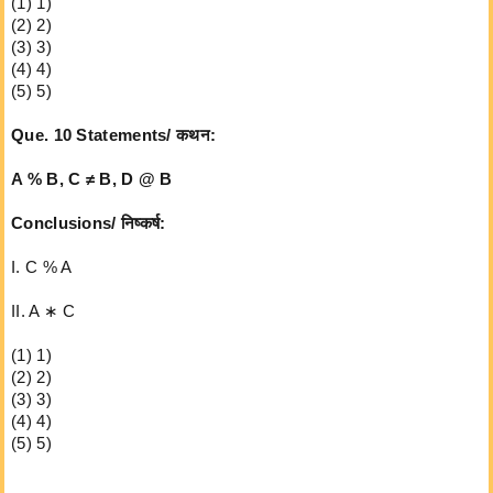
(1) 1)
(2) 2)
(3) 3)
(4) 4)
(5) 5)
Que. 10 Statements/ कथन:
A % B, C ≠ B, D @ B
Conclusions/ निष्कर्ष:
I. C % A
II. A ∗ C
(1) 1)
(2) 2)
(3) 3)
(4) 4)
(5) 5)