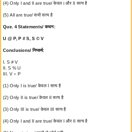
(4) Only I and II are true/ केवल i और II सत्य है
(5) All are true/ सभी सत्य है
Que. 4 Statements/ कथन:
U @ P, P # S, S © V
Conclusions/ निष्कर्ष:
I. S # V
II. S % U
III. V ⋆ P
(1) Only I is true/ केवल I सत्य है
(2) Only II is true/ केवल II सत्य है
(3) Only III is true/ केवल III सत्य है
(4) Only I and II are true/ केवल I और II सत्य है