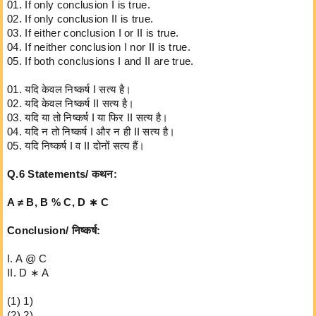
01. If only conclusion I is true.
02. If only conclusion II is true.
03. If either conclusion I or II is true.
04. If neither conclusion I nor II is true.
05. If both conclusions I and II are true.
01. यदि केवल निष्कर्ष I सत्य है।
02. यदि केवल निष्कर्ष II सत्य है।
03. यदि या तो निष्कर्ष I या फिर II सत्य है।
04. यदि न तो निष्कर्ष I और न ही II सत्य है।
05. यदि निष्कर्ष I व II दोनों सत्य हैं।
Q.6 Statements/ कथन:
A ≠ B, B % C, D ∗ C
Conclusion/ निष्कर्ष:
I. A @ C
II. D ∗ A
(1) 1)