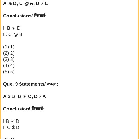
A % B, C @ A, D ≠ C
Conclusions/ निष्कर्ष:
I. B ∗ D
II. C @ B
(1) 1)
(2) 2)
(3) 3)
(4) 4)
(5) 5)
Que. 9 Statements/ कथन:
A $ B, B ∗ C, D ≠ A
Conclusion/ निष्कर्ष:
I B ∗ D
II C $ D