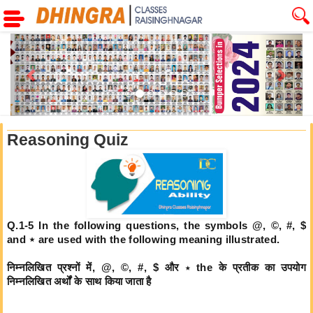
Previous
Next
Reasoning Quiz
Q.1-5 In the following questions, the symbols @, ©, #, $
and ⋆ are used with the following meaning illustrated.
निम्नलिखित प्रश्नों में, @, ©, #, $ और ⋆ the के प्रतीक का उपयोग
निम्नलिखित अर्थों के साथ किया जाता है