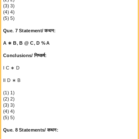
(2) 2)
(3) 3)
(4) 4)
(5) 5)
Que. 7 Statement/ कथन:
A ∗ B, B @ C, D % A
Conclusions/ निष्कर्ष:
I C ∗ D
II D ∗ B
(1) 1)
(2) 2)
(3) 3)
(4) 4)
(5) 5)
Que. 8 Statements/ कथन: