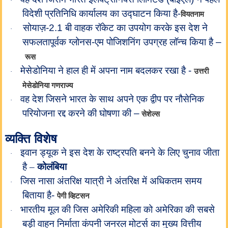
·
विदेशी प्रतिनिधि कार्यालय का उद्घाटन किया है-
वियतनाम
सोयाज़-2.1 बी वाहक रॉकेट का उपयोग करके इस देश ने
·
सफलतापूर्वक ग्लोनस-एम पोजिशनिंग उपग्रह लॉन्च किया है –
रूस
मेसेडोनिया ने हाल ही में अपना नाम बदलकर रखा है -
उत्तरी
·
मेसेडोनिया गणराज्य
वह देश जिसने भारत के साथ अपने एक द्वीप पर नौसेनिक
·
परियोजना रद्द करने की घोषणा की –
सेशेल्स
व्यक्ति विशेष
इवान ड्यूक ने इस देश के राष्ट्रपति बनने के लिए चुनाव जीता
·
है –
कोलंबिया
जिस नासा अंतरिक्ष यात्री ने अंतरिक्ष में अधिकतम समय
·
बिताया है-
पेगी व्हिटसन
भारतीय मूल की जिस अमेरिकी महिला को अमेरिका की सबसे
·
बड़ी वाहन निर्माता कंपनी जनरल मोटर्स का मुख्य वित्तीय