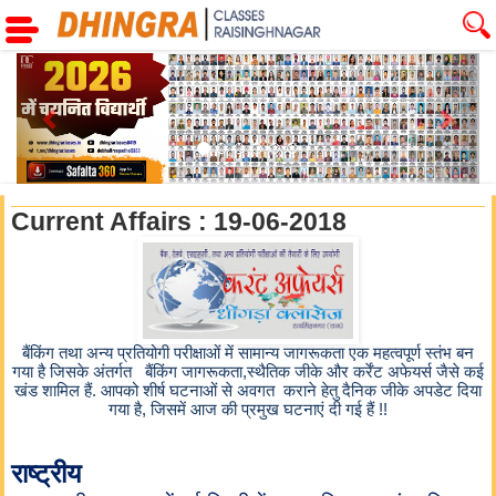
Previous
Next
Current Affairs : 19-06-2018
बैंकिंग तथा अन्य प्रतियोगी परीक्षाओं में सामान्य जागरूकता एक महत्वपूर्ण स्तंभ बन
गया है जिसके अंतर्गत बैंकिंग जागरूकता,स्थैतिक जीके और कर्रेंट अफेयर्स जैसे कई
खंड शामिल हैं. आपको शीर्ष घटनाओं से अवगत कराने हेतु दैनिक जीके अपडेट दिया
गया है, जिसमें आज की प्रमुख घटनाएं दी गई हैं !!
राष्ट्रीय