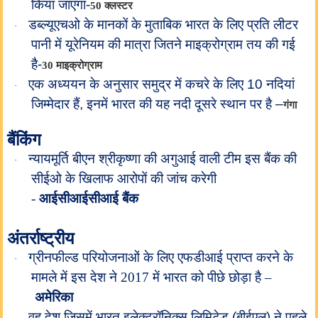
किया जाएगा-
50 क्लस्टर
डब्ल्यूएचओ के मानकों के मुताबिक भारत के लिए प्रति लीटर
·
पानी में यूरेनियम की मात्रा जितने माइक्रोग्राम तय की गई
है-
30 माइक्रोग्राम
एक अध्ययन के अनुसार समुद्र में कचरे के लिए 10 नदियां
·
जिम्मेदार हैं, इनमें भारत की यह नदी दूसरे स्थान पर है –
गंगा
बैंकिंग
न्यायमूर्ति बीएन श्रीकृष्णा की अगुआई वाली टीम इस बैंक की
·
सीईओ के खिलाफ आरोपों की जांच करेगी
-
आईसीआईसीआई बैंक
अंतर्राष्ट्रीय
ग्रीनफील्ड परियोजनाओं के लिए एफडीआई प्राप्त करने के
·
मामले में इस देश ने 2017 में भारत को पीछे छोड़ा है –
अमेरिका
वह देश जिसमें भारत इलेक्ट्रॉनिक्स लिमिटेड (बीईएल) ने पहले