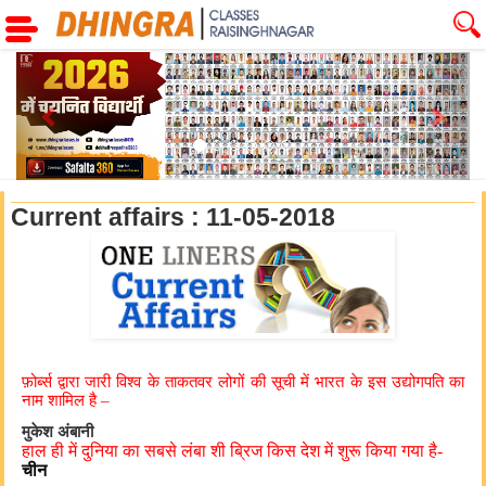
Previous
Next
Current affairs : 11-05-2018
फ़ोर्ब्स द्वारा जारी विश्व के ताकतवर लोगों की सूची में भारत के इस उद्योगपति का
नाम शामिल है –
मुकेश अंबानी
हाल ही में दुनिया का सबसे लंबा शी ब्रिज किस देश में शुरू किया गया है-
चीन