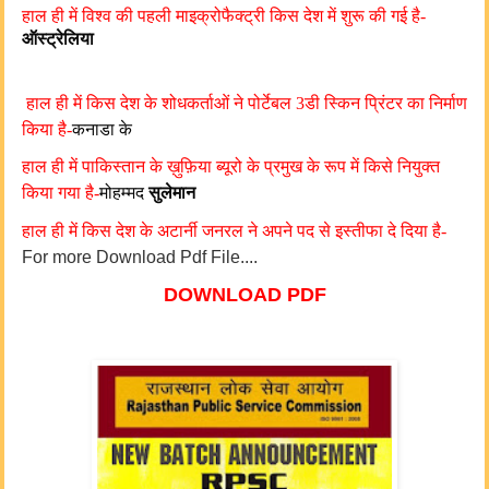
हाल ही में विश्व की पहली माइक्रोफैक्ट्री किस देश में शुरू की गई है-
ऑस्ट्रेलिया
हाल ही में किस देश के शोधकर्ताओं ने पोर्टेबल 3डी स्किन प्रिंटर का निर्माण
किया है-
कनाडा के
हाल ही में पाकिस्तान के ख़ुफ़िया ब्यूरो के प्रमुख के रूप में किसे नियुक्त
किया गया है-
मोहम्मद
सुलेमान
हाल ही में किस देश के अटार्नी जनरल ने अपने पद से इस्तीफा दे दिया है-
For more Download Pdf File....
DOWNLOAD PDF