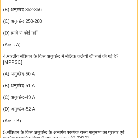
(B) अनुच्छेद 352-356
(C) अनुच्छेद 250-280
(D) इनमें से कोई नहीं
(Ans : A)
4.भारतीय संविधान के किस अनुच्छेद में मौलिक कर्तव्यों की चर्चा की गई है?
[MPPSC]
(A) अनुच्छेद-50 A
(B) अनुच्छेद-51 A
(C) अनुच्छेद-49 A
(D) अनुच्छेद-52 A
(Ans : B)
5.संविधान के किस अनुच्छेद के अन्तर्गत प्रत्येक राज्य मातृभाषा का प्रसार एवं