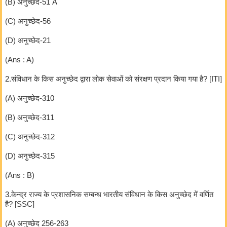
(B) अनुच्छेद-51 A
(C) अनुच्छेद-56
(D) अनुच्छेद-21
(Ans : A)
2.संविधान के किस अनुच्छेद द्वारा लोक सेवाओं को संरक्षण प्रदान किया गया है? [ITI]
(A) अनुच्छेद-310
(B) अनुच्छेद-311
(C) अनुच्छेद-312
(D) अनुच्छेद-315
(Ans : B)
3.केन्द्र राज्य के प्रशासनिक सम्बन्ध भारतीय संविधान के किस अनुच्छेद में वर्णित
है? [SSC]
(A) अनुच्छेद 256-263