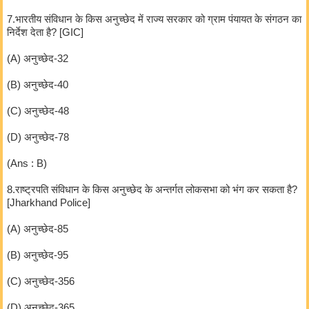
7.भारतीय संविधान के किस अनुच्छेद में राज्य सरकार को ग्राम पंयायत के संगठन का
निर्देश देता है? [GIC]
(A) अनुच्छेद-32
(B) अनुच्छेद-40
(C) अनुच्छेद-48
(D) अनुच्छेद-78
(Ans : B)
8.राष्ट्रपति संविधान के किस अनुच्छेद के अन्तर्गत लोकसभा को भंग कर सकता है?
[Jharkhand Police]
(A) अनुच्छेद-85
(B) अनुच्छेद-95
(C) अनुच्छेद-356
(D) अनुच्छेद-365