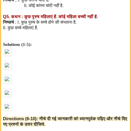
निष्कर्ष :
I. कुछ कांस्य चांदी हैं.
II. कोई कांस्य चांदी नहीं है.
Q5. कथन : कुछ पुरुष महिलाएं हैं. कोई महिला बच्ची नहीं है.
निष्कर्ष
: I. कुछ पुरुष के बच्चे होने की संभावना है.
II. कुछ बच्चे महिलाएं हैं.
Solutions (1-5):
Directions (6-10): नीचे दी गई जानकारी को ध्यानपूर्वक पढ़िए और नीचे दिए
गए प्रश्नों के उत्तर दीजिये.