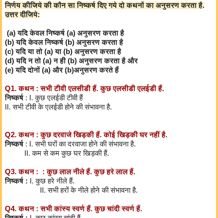
निर्णय कीजिये की कौन सा निष्कर्ष दिए गये दो कथनों का अनुसरण करता है.
उत्तर दीजिये:
(a) यदि केवल निष्कर्ष (a) अनुसरण करता है
(b) यदि केवल निष्कर्ष (b) अनुसरण करता है
(c) यदि या तो (a) या (b) अनुसरण करता है
(d) यदि न तो (a) न ही (b) अनुसरण करता है और
(e) यदि दोनों (a) और (b)अनुसरण करते हैं
Q1. कथन : सभी टीवी एलसीडी हैं. कुछ एलसीडी एलईडी हैं.
निष्कर्ष
: I. कुछ एलईडी टीवी हैं
II. सभी टीवी के एलईडी होने की संभावना है.
Q2. कथन : कुछ दरवाजे खिड़की हैं. कोई खिड़की घर नहीं है.
निष्कर्ष
: I. सभी घरों का दरवाजा होने की संभावना है.
II. कम से कम कुछ घर खिड़की हैं.
Q3. कथन : : कुछ लाल नीले हैं. कुछ हरे लाल हैं.
निष्कर्ष :
I. कुछ हरे नीले हैं.
II. सभी हरों के नीले होने की संभावना है.
Q4. कथन : सभी कांस्य स्वर्ण हैं. कुछ चांदी स्वर्ण हैं.