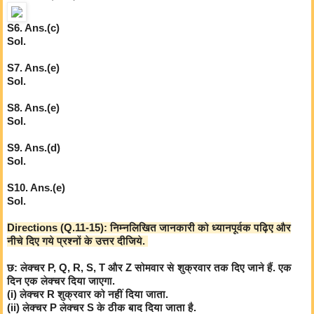
S6. Ans.(c)
Sol.
S7. Ans.(e)
Sol.
S8. Ans.(e)
Sol.
S9. Ans.(d)
Sol.
S10. Ans.(e)
Sol.
Directions (Q.11-15): निम्नलिखित जानकारी को ध्यानपूर्वक पढ़िए और
नीचे दिए गये प्रश्नों के उत्तर दीजिये.
छ: लेक्चर P, Q, R, S, T और Z सोमवार से शुक्रवार तक दिए जाने हैं. एक
दिन एक लेक्चर दिया जाएगा.
(i) लेक्चर R शुक्रवार को नहीं दिया जाता.
(ii) लेक्चर P लेक्चर S के ठीक बाद दिया जाता है.