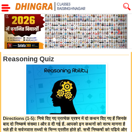
Previous
Next
Reasoning Quiz
Directions (1-5): निचे दिए गए प्रत्येक प्रश्न में दो कथन दिए गए हैं जिनके
बाद दो निष्कर्ष संख्या I और II दी गई हैं. आपको इन कथनों को सत्य मानना है
भले ही वे सर्वज्ञात तथ्यों से भिन्न प्रतीत होते हों. सभी निष्कर्षो को पढिये और