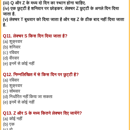
(iii) Q और Z के मध्य दो दिन का स्थान होना चाहिए.
(iv) एक छुट्टी है शनिवार पर छोड़कर. लेक्चर Z छुट्टी के अगले दिन दिया
जाता है.
(v) लेक्चर T बुधवार को दिया जाता है और यह Z के ठीक बाद नहीं दिया जाता
है.
Q11. लेक्चर S किस दिन दिया जाता है?
(a) शुक्रवार
(b) शनिवार
(c) रविवार
(d) वीरवार
(e) इनमें से कोई नहीं
Q12. निम्नलिखित में से किस दिन पर छुट्टी है?
(a) रविवार
(b) शुक्रवार
(c) सोमवार
(d) निर्धारित नहीं किया जा सकता
(e) इनमें से कोई नहीं
Q13. Z और S के मध्य कितने लेक्चर दिए जायेंगे?
(a) कोई नहीं
(b) एक
(c) दो