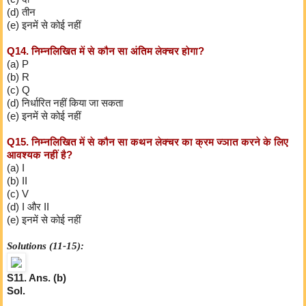
(d) तीन
(e) इनमें से कोई नहीं
Q14. निम्नलिखित में से कौन सा अंतिम लेक्चर होगा?
(a) P
(b) R
(c) Q
(d) निर्धारित नहीं किया जा सकता
(e) इनमें से कोई नहीं
Q15. निम्नलिखित में से कौन सा कथन लेक्चर का क्रम ज्ञात करने के लिए
आवश्यक नहीं है?
(a) I
(b) II
(c) V
(d) I और II
(e) इनमें से कोई नहीं
Solutions (11-15):
S11. Ans. (b)
Sol.