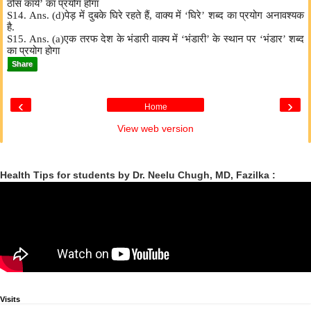
ठोस कार्य’ का प्रयोग होगा
S14. Ans. (d)पेड़ में दुबके घिरे रहते हैं, वाक्य में ‘घिरे’ शब्द का प्रयोग अनावश्यक
है.
S15. Ans. (a)एक तरफ देश के भंडारी वाक्य में ‘भंडारी’ के स्थान पर ‘भंडार’ शब्द
का प्रयोग होगा
Share
‹
›
Home
View web version
Health Tips for students by Dr. Neelu Chugh, MD, Fazilka :
Visits