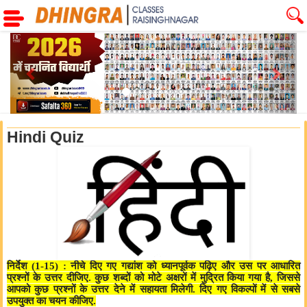
Previous
Next
Hindi Quiz
निर्देश (1-15) : नीचे दिए गए गद्यांश को ध्यानपूर्वक पढ़िए और उस पर आधारित
प्रश्नों के उत्तर दीजिए. कुछ शब्दों को मोटे अक्षरों में मुद्रित किया गया है, जिससे
आपको कुछ प्रश्नों के उत्तर देने में सहायता मिलेगी. दिए गए विकल्पों में से सबसे
उपयुक्त का चयन कीजिए.